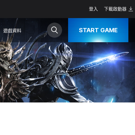
登入
下載啟動器
START GAME
遊戲資料
下載