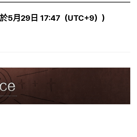
月29日 17:47（UTC+9））