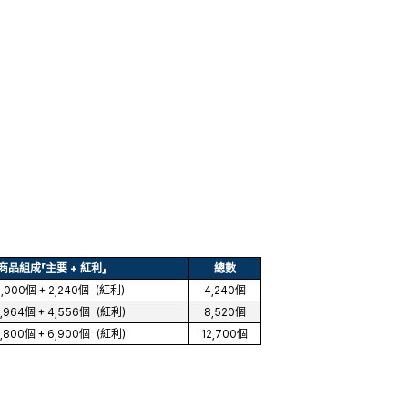
商品組成「主要 + 紅利」
總數
,000個 + 2,240個（紅利）
4,240個
,964個 + 4,556個（紅利）
8,520個
,800個 + 6,900個（紅利）
12,700個