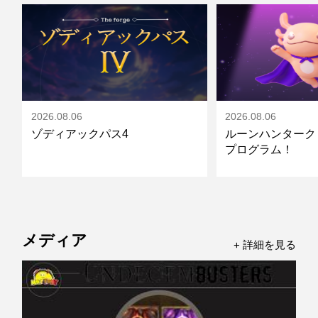
2026.08.06
2026.08.06
ゾディアックパス4
ルーンハンターク
プログラム！
メディア
詳細を見る