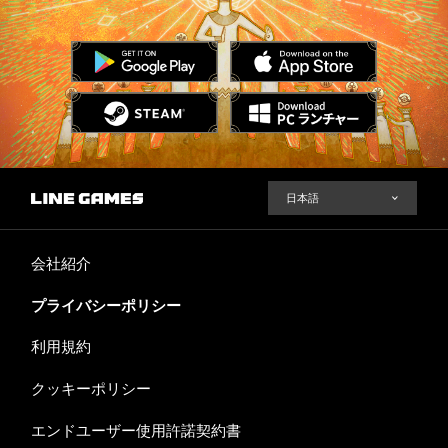
会社紹介
プライバシーポリシー
利用規約
クッキーポリシー
エンドユーザー使用許諾契約書