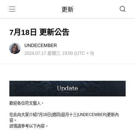
更新
7月18日 更新公告
UNDECEMBER
2024.07.17 星期三 19:00 (UTC + 9)
歡迎各位符文獵人，
在此向大家介紹7月18日(週四)惡月十三(UNDECEMBER)更新內
容。
詳情請參考以下內容。