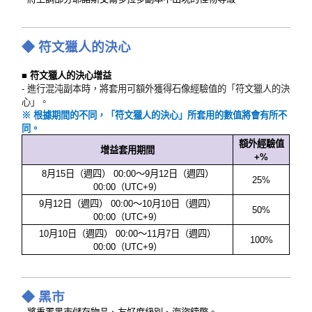
◆ 符文獵人的決心
■
符文獵人的決心增益
-
進行混沌副本時，將套用可額外獲得石像經驗值的「符文獵人的決
心」。
※ 根據期間的不同，「符文獵人的決心」所套用的數值將會有所不
同。
額外經驗值
增益套用期間
+%
8月15日（週四） 00:00～9月12日（週四）
25%
00:00（UTC+9）
9月12日（週四） 00:00～10月10日（週四）
50%
00:00（UTC+9）
10月10日（週四） 00:00～11月7日（週四）
100%
00:00（UTC+9）
◆
黑市