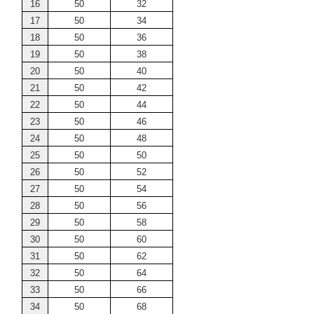
16
50
32
17
50
34
18
50
36
19
50
38
20
50
40
21
50
42
22
50
44
23
50
46
24
50
48
25
50
50
26
50
52
27
50
54
28
50
56
29
50
58
30
50
60
31
50
62
32
50
64
33
50
66
34
50
68