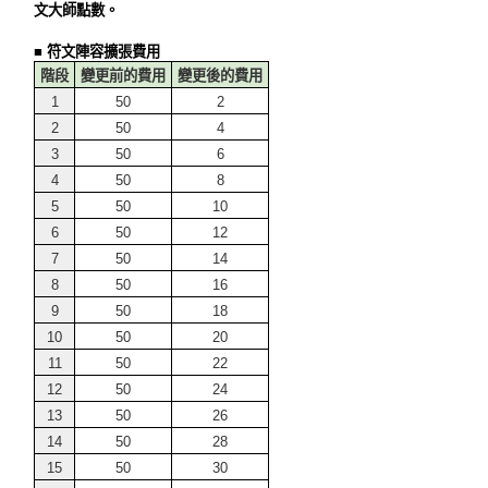
文大師點數。
■ 符文陣容擴張費用
階段
變更前的費用
變更後的費用
1
50
2
2
50
4
3
50
6
4
50
8
5
50
10
6
50
12
7
50
14
8
50
16
9
50
18
10
50
20
11
50
22
12
50
24
13
50
26
14
50
28
15
50
30