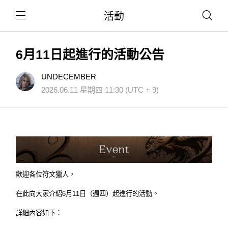
活動
6月11日起進行的活動公告
UNDECEMBER
2026.06.11 星期四 11:30 (UTC + 9)
歡迎各位符文獵人，
在此向大家介紹6月11日（週四）起進行的活動。
詳細內容如下：