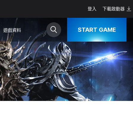
登入
下載啟動器
START GAME
遊戲資料
下載