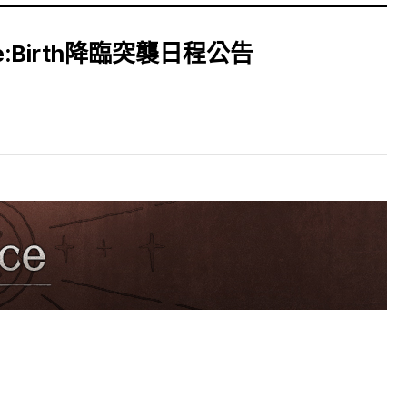
e:Birth降臨突襲日程公告