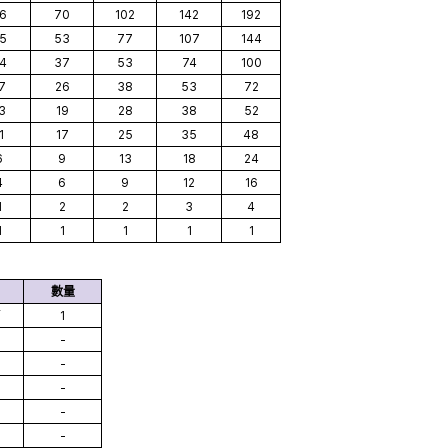
6
70
102
142
192
5
53
77
107
144
4
37
53
74
100
7
26
38
53
72
3
19
28
38
52
1
17
25
35
48
6
9
13
18
24
4
6
9
12
16
1
2
2
3
4
1
1
1
1
1
數量
箱
1
-
-
-
-
-