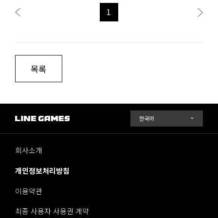
1
목록
회사소개
개인정보처리방침
이용약관
최종 사용자 사용권 계약