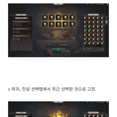
v 희귀, 전설 선택탭에서 최근 선택한 것으로 고정.