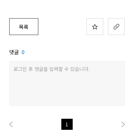
목록
댓글
0
로그인 후 댓글을 입력할 수 있습니다.
1