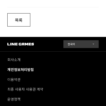
목록
회사소개
개인정보처리방침
이용약관
최종 사용자 사용권 계약
운영정책