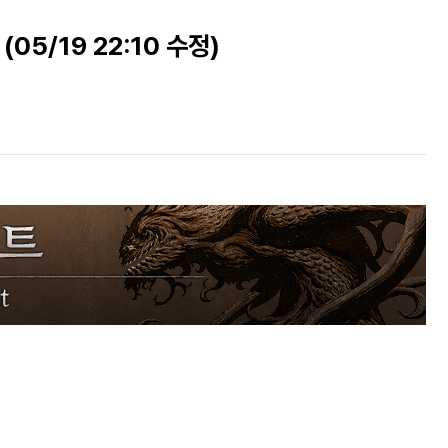
05/19 22:10 수정)