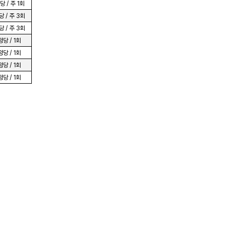
 / 주 1회
 / 주 3회
 / 주 3회
당 / 1회
당 / 1회
당 / 1회
당 / 1회