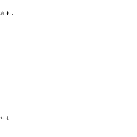
있습니다.
습니다.