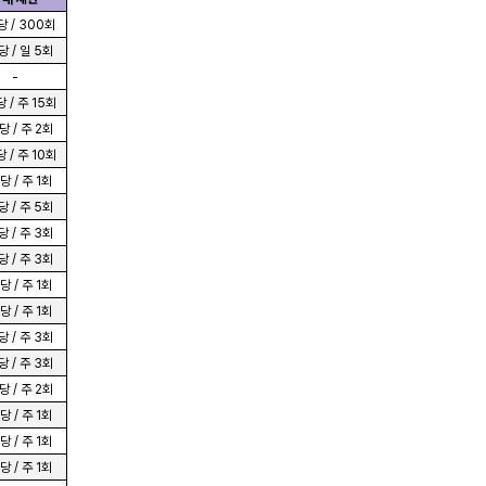
 / 300회
 / 일 5회
-
 / 주 15회
 / 주 2회
 / 주 10회
 / 주 1회
 / 주 5회
 / 주 3회
 / 주 3회
 / 주 1회
 / 주 1회
 / 주 3회
 / 주 3회
 / 주 2회
 / 주 1회
 / 주 1회
 / 주 1회