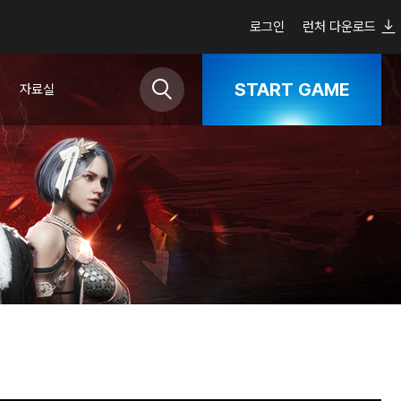
로그인
런처 다운로드
START GAME
자료실
다운로드