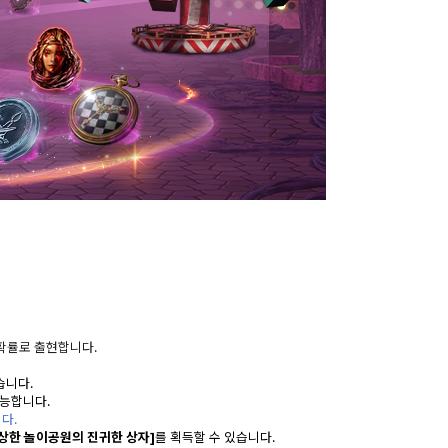
 확률로 출현합니다.
습니다.
가능합니다.
다.
상한 놀이공원의 진귀한 상자]
를 획득할 수 있습니다.