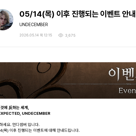
05/14(목) 이후 진행되는 이벤트 안내 (
UNDECEMBER
2026.05.14 목 12:15
3,675
 것에 反하는 세계,
EXPECTED, UNDECEMBER
하세요. 언디셈버 입니다.
/14(목) 이후 진행되는 이벤트에 대해 안내드립니다.