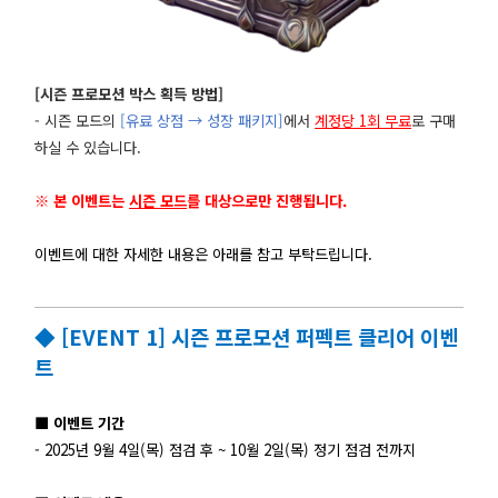
[시즌 프로모션 박스 획득 방법]
- 시즌 모드의
[유료 상점 → 성장 패키지]
에서
계정당 1회 무료
로 구매
하실 수 있습니다.
※ 본 이벤트는
시즌 모드
를 대상으로만 진행됩니다.
이벤트에 대한 자세한 내용은 아래를 참고 부탁드립니다.
◆ [EVENT 1] 시즌 프로모션 퍼펙트 클리어 이벤
트
■ 이벤트 기간
- 2025년 9월 4일(목) 점검 후 ~ 10월 2일(목) 정기 점검 전까지