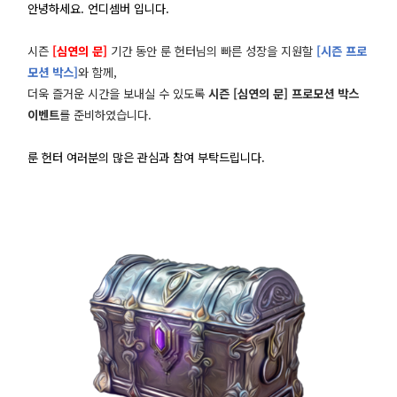
안녕하세요. 언디셈버 입니다.
시즌
[심연의 문]
기간 동안 룬 헌터님의 빠른 성장을 지원할
[시즌 프로
모션 박스]
와 함께,
더욱 즐거운 시간을 보내실 수 있도록
시즌 [심연의 문] 프로모션 박스
이벤트
를 준비하였습니다.
룬 헌터 여러분의 많은 관심과 참여 부탁드립니다.