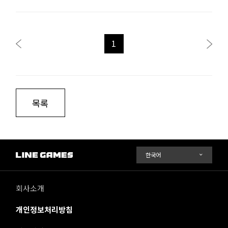
1
목록
회사소개
개인정보처리방침