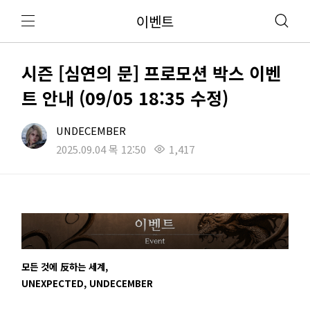
이벤트
시즌 [심연의 문] 프로모션 박스 이벤
트 안내 (09/05 18:35 수정)
UNDECEMBER
2025.09.04 목 12:50
1,417
모든 것에 反하는 세계,
UNEXPECTED, UNDECEMBER