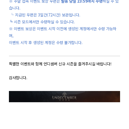
※ 주말 접속 이벤트 보상 우편은
발송 당일 23:59까지 수령
하실 수 있
습니다.
└ 지급된 우편은 3일간(72시간) 보관됩니다.
┗ 시즌 모드에서만 수령하실 수 있습니다.
※ 이벤트 보상은 이벤트 시작 이전에 생성된 계정에서만 수령 가능하
며,
이벤트 시작 후 생성된 계정은 수령 불가합니다.
특별한 이벤트와 함께 언디셈버 신규 시즌을 즐겨주시길 바랍니다!
감사합니다.