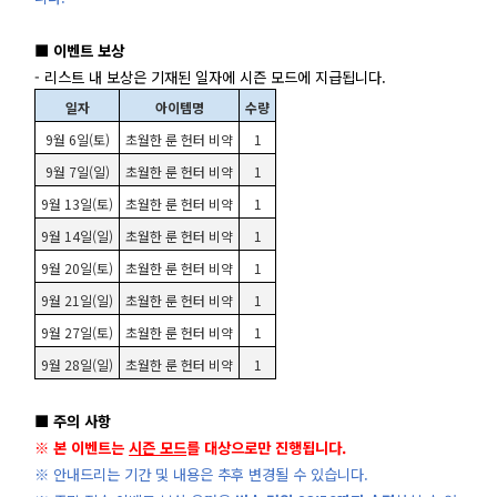
■ 이벤트 보상
- 리스트 내 보상은 기재된 일자에 시즌 모드에 지급됩니다.
일자
아이템명
수량
9월 6일(토)
초월한 룬 헌터 비약
1
9월 7일(일)
초월한 룬 헌터 비약
1
9월 13일(토)
초월한 룬 헌터 비약
1
9월 14일(일)
초월한 룬 헌터 비약
1
9월 20일(토)
초월한 룬 헌터 비약
1
9월 21일(일)
초월한 룬 헌터 비약
1
9월 27일(토)
초월한 룬 헌터 비약
1
9월 28일(일)
초월한 룬 헌터 비약
1
■ 주의 사항
※ 본 이벤트는
시즌 모드
를 대상으로만 진행됩니다.
※ 안내드리는 기간 및 내용은 추후 변경될 수 있습니다.