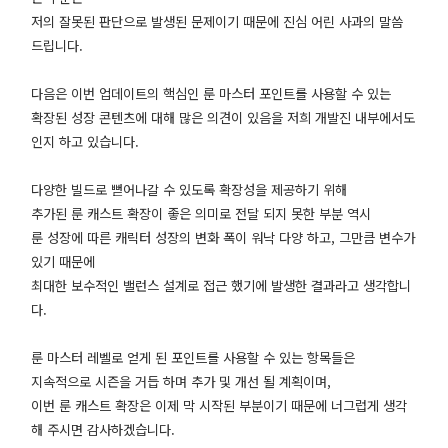
저의 잘못된 판단으로 발생된 문제이기 때문에 진심 어린 사과의 말씀
드립니다.
다음은 이번 업데이트의 핵심인 룬 마스터 포인트를 사용할 수 있는
확장된 성장 콘텐츠에 대해 많은 의견이 있음을 저희 개발진 내부에서도
인지 하고 있습니다.
다양한 빌드로 뻗어나갈 수 있도록 확장성을 제공하기 위해
추가된 룬 캐스트 확장이 좋은 의미로 전달 되지 못한 부분 역시
룬 성장에 따른 캐릭터 성장의 변화 폭이 워낙 다양 하고, 그만큼 변수가
있기 때문에
최대한 보수적인 밸런스 설계로 접근 했기에 발생한 결과라고 생각합니
다.
룬 마스터 레벨로 얻게 된 포인트를 사용할 수 있는 항목들은
지속적으로 시즌을 거듭 하며 추가 및 개선 될 계획이며,
이번 룬 캐스트 확장은 이제 막 시작된 부분이기 때문에 너그럽게 생각
해 주시면 감사하겠습니다.