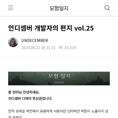
모험일지
언디셈버 개발자의 편지 vol.25
UNDECEMBER
2024.06.21 금 21:31
15,519
룬 헌터님 안녕하세요.
언디셈버 디렉터 한상권입니다.
먼저 모바일 버전에서 유용하게 사용되던 인터렉션 버튼이 노출되지 않
은 부분은