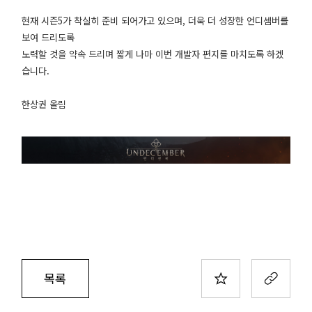
현재 시즌5가 착실히 준비 되어가고 있으며, 더욱 더 성장한 언디셈버를
보여 드리도록
노력할 것을 약속 드리며 짧게 나마 이번 개발자 편지를 마치도록 하겠
습니다.
한상권 올림
목록