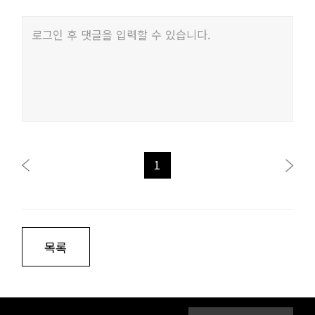
로그인 후 댓글을 입력할 수 있습니다.
1
목록