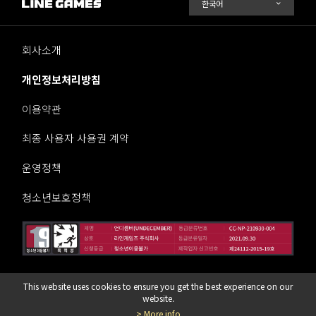
회사소개
개인정보처리방침
이용약관
최종 사용자 사용권 계약
운영정책
청소년보호정책
This website uses cookies to ensure you get the best experience on our
라인게임즈 주식회사
website.
> More info