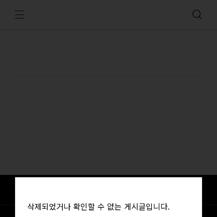
삭제되었거나 확인할 수 없는 게시글입니다.