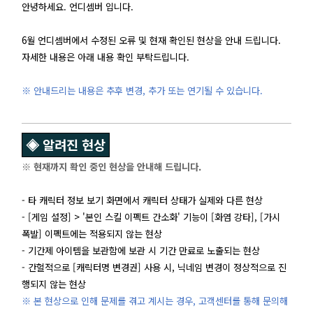
안녕하세요. 언디셈버 입니다.
6월 언디셈버에서 수정된 오류 및 현재 확인된 현상을 안내 드립니다.
자세한 내용은 아래 내용 확인 부탁드립니다.
※ 안내드리는 내용은 추후 변경, 추가 또는 연기될 수 있습니다.
◈ 알려진 현상
※ 현재까지 확인 중인 현상을 안내해 드립니다.
- 타 캐릭터 정보 보기 화면에서 캐릭터 상태가 실제와 다른 현상
- [게임 설정] > '본인 스킬 이펙트 간소화' 기능이 [화염 강타], [가시
폭발] 이펙트에는 적용되지 않는 현상
- 기간제 아이템을 보관함에 보관 시 기간 만료로 노출되는 현상
- 간헐적으로 [캐릭터명 변경권] 사용 시, 닉네임 변경이 정상적으로 진
행되지 않는 현상
※ 본 현상으로 인해 문제를 겪고 계시는 경우, 고객센터를 통해 문의해