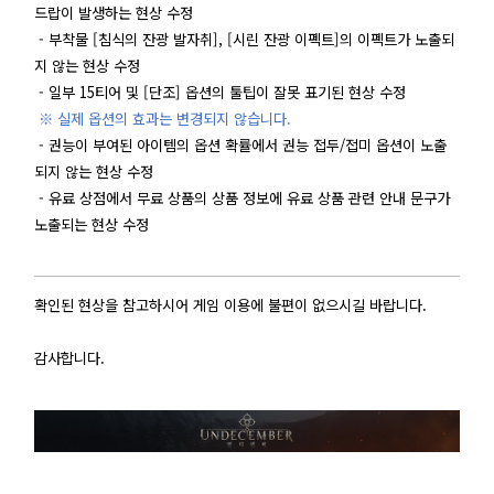
드랍이 발생하는 현상 수정
- 부착물 [침식의 잔광 발자취], [시린 잔광 이펙트]의 이펙트가 노출되
지 않는 현상 수정
- 일부 15티어 및 [단조] 옵션의 툴팁이 잘못 표기된 현상 수정
※ 실제 옵션의 효과는 변경되지 않습니다.
- 권능이 부여된 아이템의 옵션 확률에서 권능 접두/접미 옵션이 노출
되지 않는 현상 수정
- 유료 상점에서 무료 상품의 상품 정보에 유료 상품 관련 안내 문구가
노출되는 현상 수정
확인된 현상을 참고하시어 게임 이용에 불편이 없으시길 바랍니다.
감사합니다.