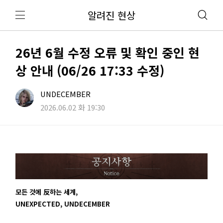
알려진 현상
26년 6월 수정 오류 및 확인 중인 현
상 안내 (06/26 17:33 수정)
UNDECEMBER
2026.06.02 화 19:30
모든 것에 反하는 세계,
UNEXPECTED, UNDECEMBER