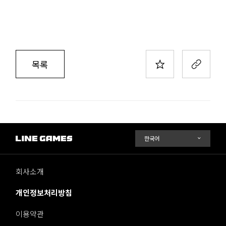
목록
회사소개
개인정보처리방침
이용약관