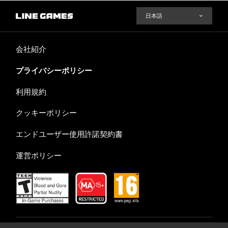
会社紹介
プライバシーポリシー
利用規約
クッキーポリシー
エンドユーザー使用許諾契約書
運営ポリシー