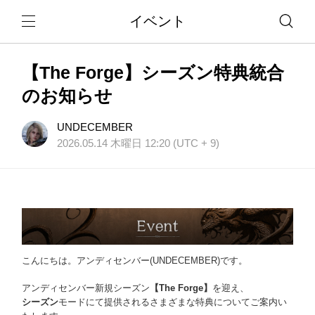
イベント
【The Forge】シーズン特典統合
のお知らせ
UNDECEMBER
2026.05.14 木曜日 12:20 (UTC + 9)
こんにちは。アンディセンバー(UNDECEMBER)です。
アンディセンバー新規シーズン
【The Forge】
を迎え、
シーズン
モードにて提供されるさまざまな特典についてご案内い