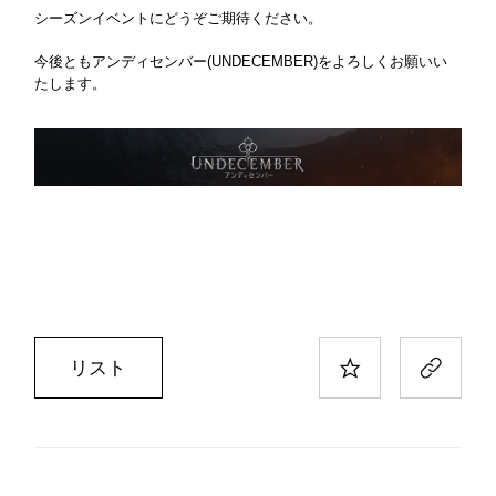
シーズンイベントにどうぞご期待ください。
今後ともアンディセンバー(UNDECEMBER)をよろしくお願いい
たします。
リスト