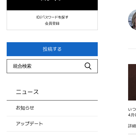
ID/パスワードを探す
会員登録
投稿する
ニュース
お知らせ
いつ
4月
アップデート
詳細