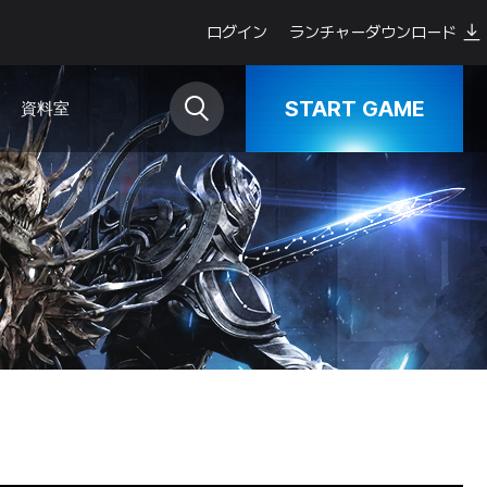
ログイン
ランチャーダウンロード
START GAME
資料室
ダウンロード