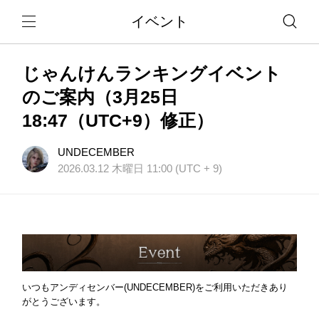
イベント
じゃんけんランキングイベント
のご案内（3月25日
18:47（UTC+9）修正）
UNDECEMBER
2026.03.12 木曜日 11:00 (UTC + 9)
いつもアンディセンバー(UNDECEMBER)をご利用いただきあり
がとうございます。