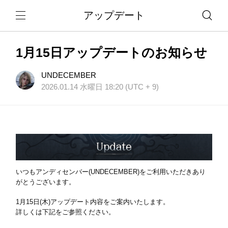
アップデート
1月15日アップデートのお知らせ
UNDECEMBER
2026.01.14 水曜日 18:20 (UTC + 9)
いつもアンディセンバー(UNDECEMBER)をご利用いただきあり
がとうございます。
1月15日(木)アップデート内容をご案内いたします。
詳しくは下記をご参照ください。