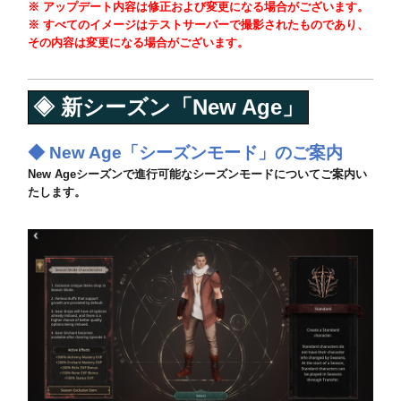
※ アップデート内容は修正および変更になる場合がございます。
※ すべてのイメージはテストサーバーで撮影されたものであり、
その内容は変更になる場合がございます。
◈
新シーズン「New Age」
◆ New Age
「シーズンモード」のご案内
New Ageシーズンで進行可能なシーズンモードについてご案内い
たします。