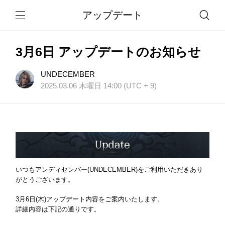
アップデート
3月6日 アップデートのお知らせ
UNDECEMBER
2025.03.06 木曜日 14:00 (UTC + 9)
いつもアンディセンバー(UNDECEMBER)をご利用いただきあり
がとうございます。
3月6日(木)アップデート内容をご案内いたします。
詳細内容は下記の通りです。