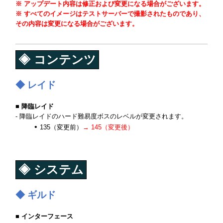
※ アップデート内容は修正および変更になる場合がございます。
※ すべてのイメージはテストサーバーで撮影されたものであり、
その内容は変更になる場合がございます。
◈ コンテンツ
◆ レイド
■ 降臨レイド
- 降臨レイドのハード難易度ボスのレベルが変更されます。
135（変更前）
→ 145（変更後）
◈ システム
◆ ギルド
■ インターフェース