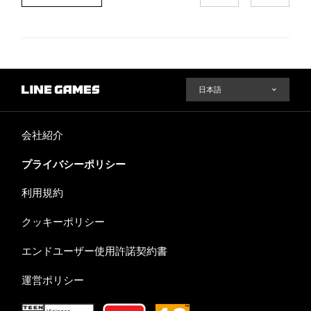
会社紹介
プライバシーポリシー
利用規約
クッキーポリシー
エンドユーザー使用許諾契約書
運営ポリシー