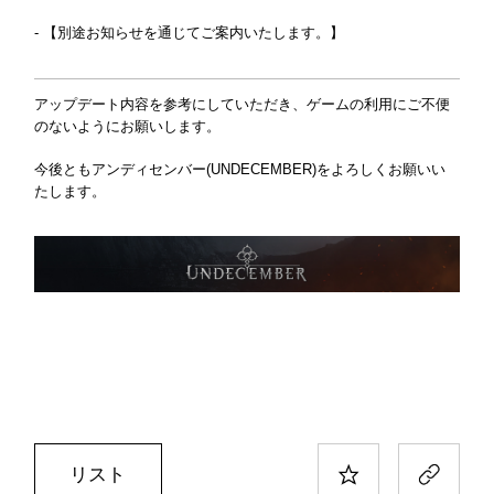
- 【別途お知らせを通じてご案内いたします。】
アップデート内容を参考にしていただき、ゲームの利用にご不便
のないようにお願いします。
今後ともアンディセンバー(UNDECEMBER)をよろしくお願いい
たします。
リスト