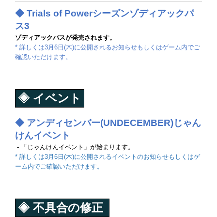
◆ Trials of Powerシーズンゾディアックパ
ス3
ゾディアックパスが発売されます。
* 詳しくは3月6日(木)に公開されるお知らせもしくはゲーム内でご
確認いただけます。
◈ イベント
◆ アンディセンバー(UNDECEMBER)じゃん
けんイベント
- 「じゃんけんイベント」が始まります。
* 詳しくは3月6日(木)に公開されるイベントのお知らせもしくはゲ
ーム内でご確認いただけます。
◈ 不具合の修正