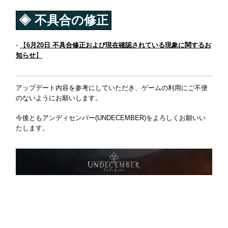
◈ 不具合の修正
-
【
6月20日 不具合修正および現在確認されている現象に関するお
知らせ
】
アップデート内容を参考にしていただき、ゲームの利用にご不便
のないようにお願いします。
今後ともアンディセンバー(UNDECEMBER)をよろしくお願いい
たします。