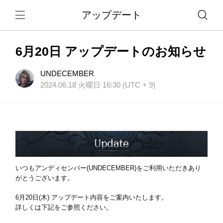
アップデート
6月20日 アップデートのお知らせ
UNDECEMBER
2024.06.18 火曜日 16:30 (UTC + 9)
いつもアンディセンバー(UNDECEMBER)をご利用いただきあり
がとうございます。
6月20日(木) アップデート内容をご案内いたします。
詳しくは下記をご参照ください。