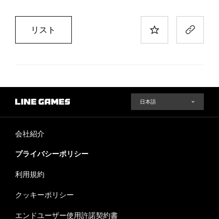
リスト
会社紹介
プライバシーポリシー
利用規約
クッキーポリシー
エンドユーザー使用許諾契約書